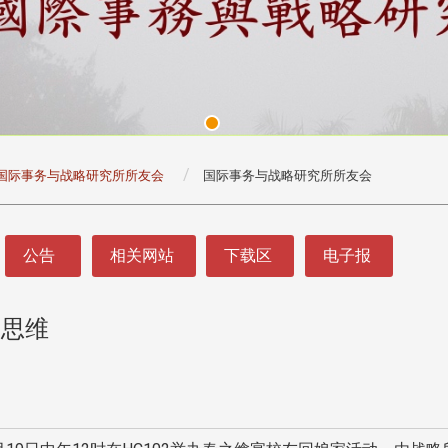
国际事务与战略研究所所友会
国际事务与战略研究所所友会
公告
相关网站
下载区
电子报
瞻思维