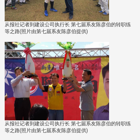
从报社记者到建设公司执行长 第七届系友陈彦伯的转职练
等之路(照片由第七届系友陈彦伯提供)
从报社记者到建设公司执行长 第七届系友陈彦伯的转职练
等之路(照片由第七届系友陈彦伯提供)