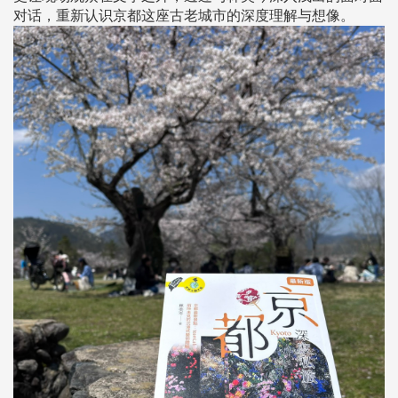
对话，重新认识京都这座古老城市的深度理解与想像。