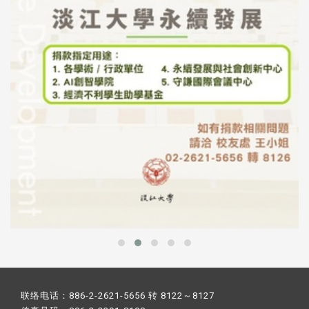
联络电话：886-2-2621-5656 转 8122～8127