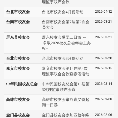
理监事联席会议
2026-04-12
台北市校友会
台北市校友会4月份活动
2026-03-21
台南市校友会
台南市校友会第7届第2次会
员大会
2026-03-21
屏东县校友会
屏东校友会揪团二日游 ～
争取2028校友总会年会主办
权~
2026-03-20
台北市校友会
台北市校友会3月份活动
2026-03-15
嘉义市校友会
嘉义市校友会第14届第4次
理监事联合会议暨春酒活动
2026-03-14
中华民国校友总会
中华民国校友总会第15届第
3次理监事联席会议
2026-03-08
高雄市校友会
高雄市校友会举办嘉义奋起
湖一日游
2026-02-06
金门县校友会
金门县校友会参加四校年终