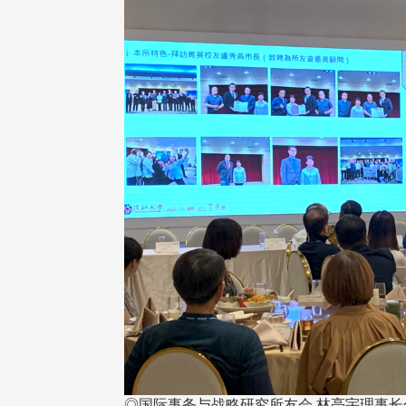
◎国际事务与战略研究所友会 林亮宇理事长分