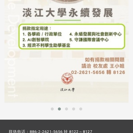
联络电话：886-2-2621-5656 转 8122～8127