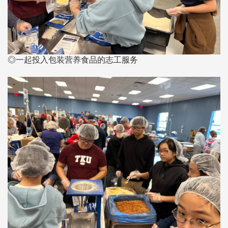
◎一起投入包装营养食品的志工服务