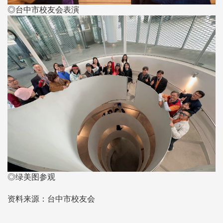
◎台中市校友会表演
◎绿美图参观
资料来源：台中市校友会