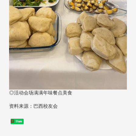
◎活动会场满满年味餐点美食
资料来源：巴西校友会
Share