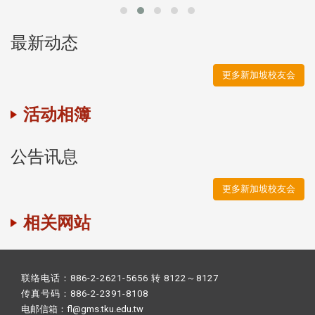
最新动态
更多新加坡校友会
活动相簿
公告讯息
更多新加坡校友会
相关网站
联络电话：886-2-2621-5656 转 8122～8127
传真号码：886-2-2391-8108
电邮信箱：fl@gms.tku.edu.tw