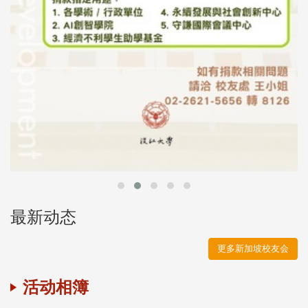
最新动态
更多新加坡校友会
活动相簿