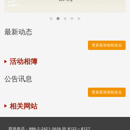
最新动态
更多新加坡校友会
活动相簿
公告讯息
更多新加坡校友会
相关网站
联络电话：886-2-2621-5656 转 8122～8127