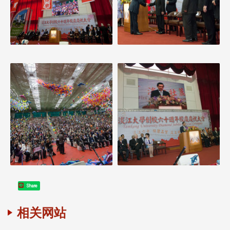
Share
相关网站