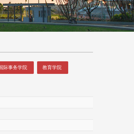
国际事务学院
教育学院