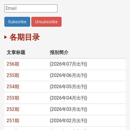
各期目录
文章标题
报别简介
256期
(2026年07月出刊)
255期
(2026年06月出刊)
254期
(2026年05月出刊)
253期
(2026年04月出刊)
252期
(2026年03月出刊)
251期
(2026年02月出刊)