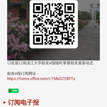
◎欢迎订阅淡江大学校友e报随时掌握校友最新动态
校友e报订阅网址：
https://forms.office.com/r/TMuDZEBFTz
Share
订阅电子报