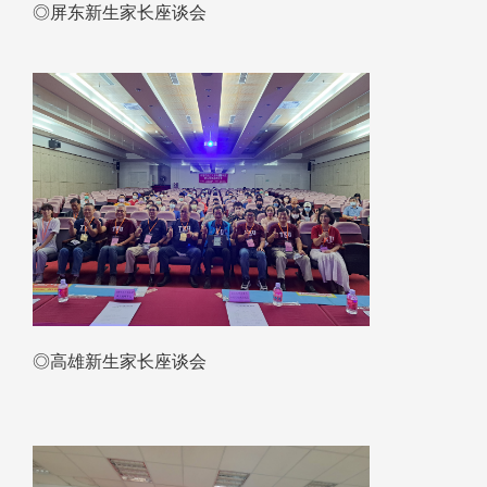
◎屏东新生家长座谈会
◎高雄新生家长座谈会