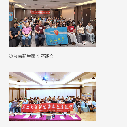
◎台南新生家长座谈会