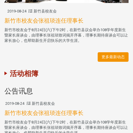
2019-08-24
新竹县校友会
新竹市校友会张祖琰连任理事长
新竹市校友会于8月24日(六)下午2时，在新竹县议会举办108学年度新生
暨家长座谈会，由理事长张祖琰致词揭开序幕，理事长期待座谈会可以让
家长放心，也帮助新生开启快乐的大学生涯。
更多最新动态
活动相簿
公告讯息
2019-08-24
新竹县校友会
新竹市校友会张祖琰连任理事长
新竹市校友会于8月24日(六)下午2时，在新竹县议会举办108学年度新生
暨家长座谈会，由理事长张祖琰致词揭开序幕，理事长期待座谈会可以让
家长放心，也帮助新生开启快乐的大学生涯。