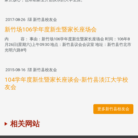
2017-08-26
新竹县校友会
新竹场106学年度新生暨家长座场会
内 容： 事由：新竹场106学年度新生暨家长座场会 时间：106年8
月26日(星期六)上午09:30 地点：新竹县议会会议室 地址：新竹县竹北市
光明六路8号
2015-08-16
新竹县校友会
104学年度新生暨家长座谈会-新竹县淡江大学校
友会
更多新竹县校友会
相关网站