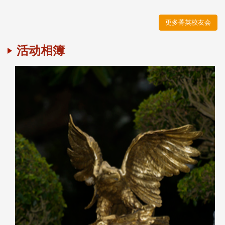
更多菁英校友会
活动相簿