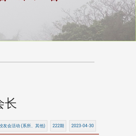
会长
 校友会活动 (系所、其他)
222期
2023-04-30