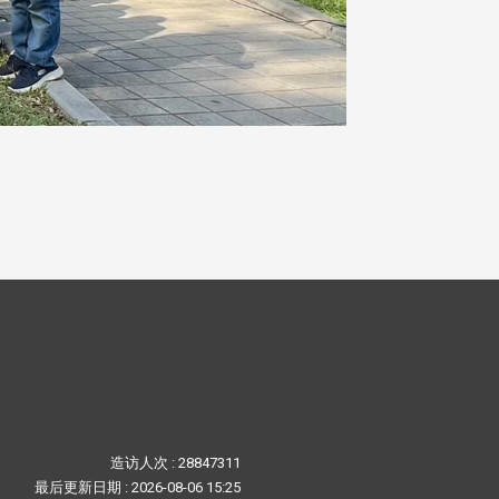
造访人次 : 28847311
最后更新日期 :
2026-08-06 15:25