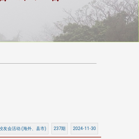
 校友会活动 (海外、县市)
237期
2024-11-30