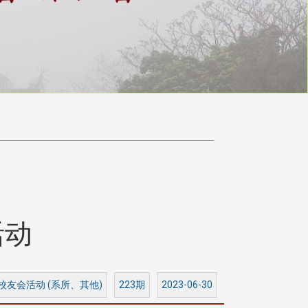
活动
 校友会活动 (系所、其他)
223期
2023-06-30