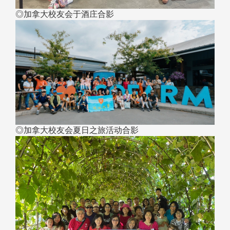
◎加拿大校友会于酒庄合影
◎加拿大校友会夏日之旅活动合影