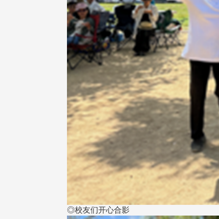
◎校友们开心合影