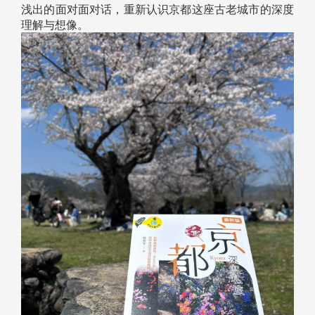
浅出的面对面对话，重新认识京都这座古老城市的深度
理解与想像。