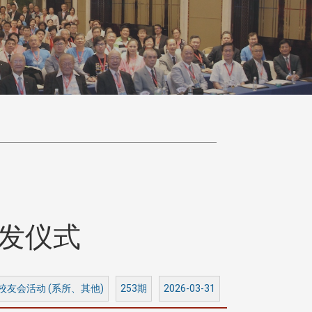
发仪式
 校友会活动 (系所、其他)
253期
2026-03-31