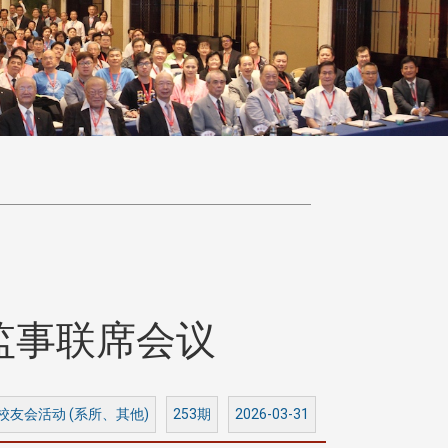
监事联席会议
 校友会活动 (系所、其他)
253期
2026-03-31