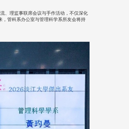
流、理监事联席会议与手作活动，不仅深化
来，管科系办公室与管理科学系所友会将持