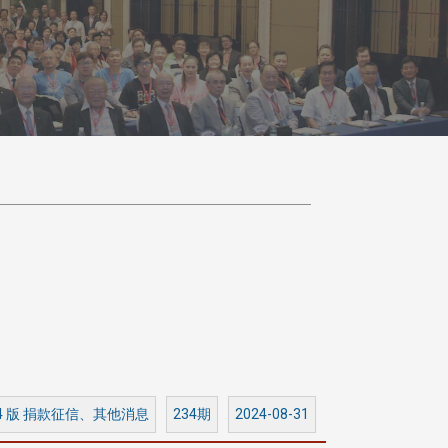
4 版 捐款征信、其他消息
234期
2024-08-31