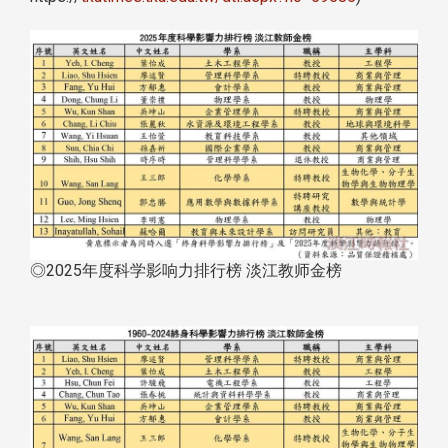
◎2025年度科学影响力排行榜 淡江教师金榜