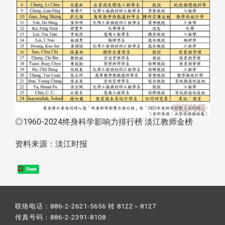
◎1960-2024终身科学影响力排行榜 淡江教师金榜
资料来源：淡江时报
Share
联络电话：886-2-2621-5656 转 8122～8127
传真号码：886-2-2391-8108