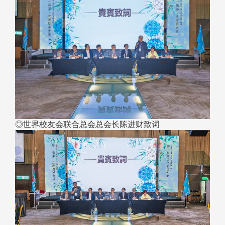
◎世界校友会联合总会总会长陈进财致词