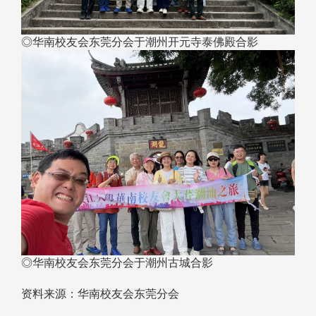
◎华南校友会东莞分会于潮州开元寺泰佛殿合影
◎华南校友会东莞分会于潮州古城合影
资料来源：华南校友会东莞分会