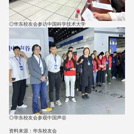
◎华东校友会参访中国科学技术大学
◎华东校友会参观中国声谷
资料来源：华东校友会