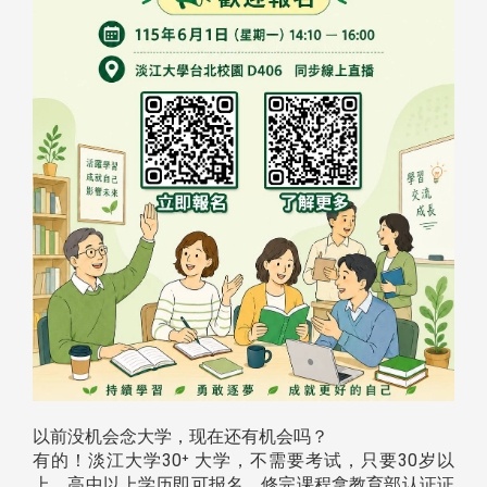
以前没机会念大学，现在还有机会吗？
有的！淡江大学30⁺ 大学，不需要考试，只要30岁以
上、高中以上学历即可报名，修完课程拿教育部认证证