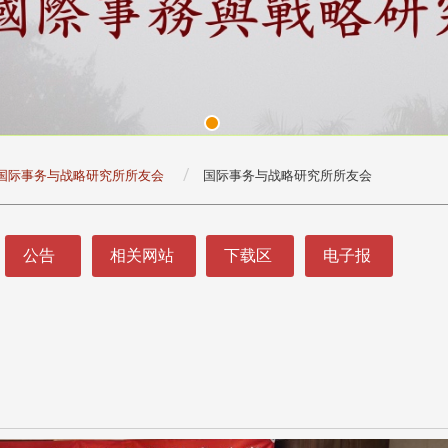
国际事务与战略研究所所友会
国际事务与战略研究所所友会
公告
相关网站
下载区
电子报