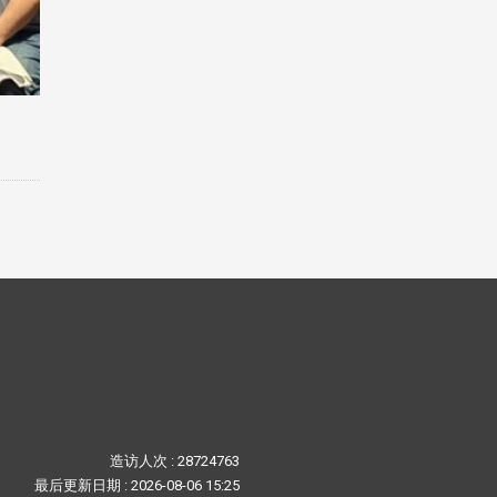
造访人次 : 28724763
最后更新日期 :
2026-08-06 15:25