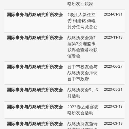
略所友回娘家
2024-01-31
国际事务与战略研究所所友会
7淡江人新任立
委 柯建铭 傅崐
萁分任两党总召
2023-11-18
国际事务与战略研究所所友会
战略所友会第7
届第2次理监事
联席会暨暮秋联
谊餐会
2023-06-27
国际事务与战略研究所所友会
台中市校友会与
战略所友会拜访
台中市政府
2023-05-21
国际事务与战略研究所所友会
战略所友会5、6
月活动
2023-03-18
国际事务与战略研究所所友会
2023春之飨宴战
略所友会活动
2022-03-19
国际事务与战略研究所所友会
战略所所友邀请