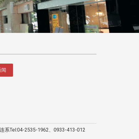
新闻
4-2535-1962、0933-413-012