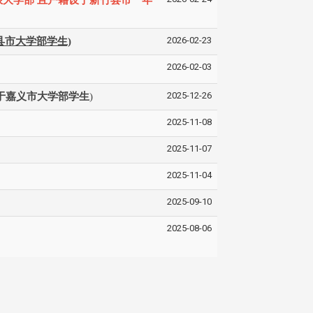
2026-02-23
县市大学部学生)
2026-02-03
2025-12-26
于嘉义市大学部学生
)
2025-11-08
2025-11-07
2025-11-04
2025-09-10
2025-08-06