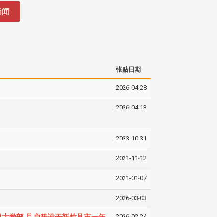
新闻
张贴日期
2026-04-28
2026-04-13
2023-10-31
2021-11-12
2021-01-07
2026-03-03
2026-02-24
限大学部 且户籍设于新竹县市一年