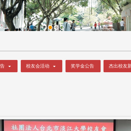
公告
校友会活动
奖学金公告
杰出校友