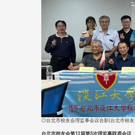
◎台北市校友会理监事会议合影(台北市校友
台北市校友会第12届第5次理监事联席会议