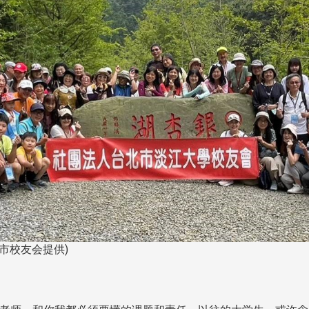
市校友会提供)