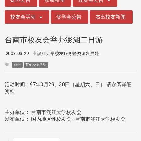
校友会活动
奖学金公告
杰出校友新闻
台南市校友会举办澎湖二日游
2008-03-29
淡江大学校友服务暨资源发展处
公告
其他校友活动
活动时间：97年3月29、30日（星期六、日） 请参阅详细
资料
主办单位： 台南市淡江大学校友会
发布单位： 国内地区性校友会--台南市淡江大学校友会