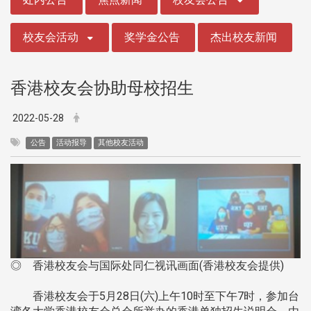
校友会活动
奖学金公告
杰出校友新闻
香港校友会协助母校招生
2022-05-28
公告
活动报导
其他校友活动
◎ 香港校友会与国际处同仁视讯画面(香港校友会提供)
香港校友会于5月28日(六)上午10时至下午7时，参加台