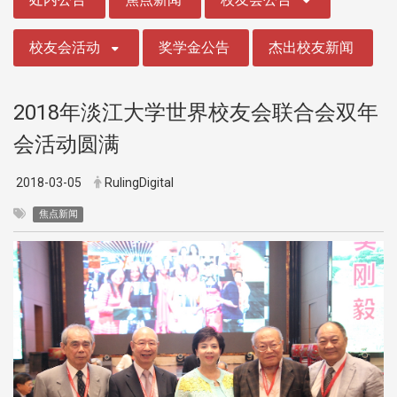
校友会活动
奖学金公告
杰出校友新闻
2018年淡江大学世界校友会联合会双年
会活动圆满
2018-03-05
RulingDigital
焦点新闻