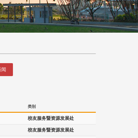
新闻
类别
校友服务暨资源发展处
校友服务暨资源发展处