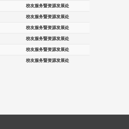
校友服务暨资源发展处
校友服务暨资源发展处
校友服务暨资源发展处
校友服务暨资源发展处
校友服务暨资源发展处
校友服务暨资源发展处