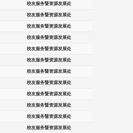
校友服务暨资源发展处
校友服务暨资源发展处
校友服务暨资源发展处
校友服务暨资源发展处
校友服务暨资源发展处
校友服务暨资源发展处
校友服务暨资源发展处
校友服务暨资源发展处
校友服务暨资源发展处
校友服务暨资源发展处
校友服务暨资源发展处
校友服务暨资源发展处