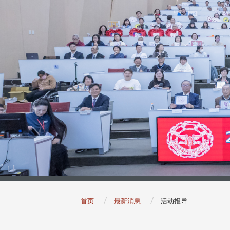
:::
首页
最新消息
活动报导