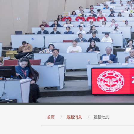
:::
首页
最新消息
最新动态