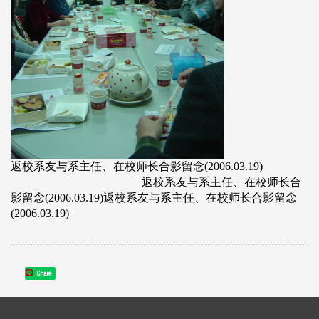
返校系友与系主任、在校师长合影留念(2006.03.19)
返校系友与系主任、在校师长合
影留念(2006.03.19)返校系友与系主任、在校师长合影留念
(2006.03.19)
Share