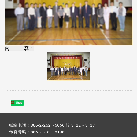
内 容：
Share
联络电话：886-2-2621-5656 转 8122～8127
传真号码：886-2-2391-8108