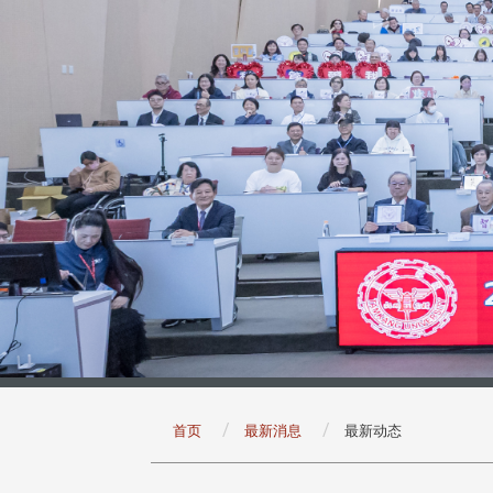
:::
首页
最新消息
最新动态