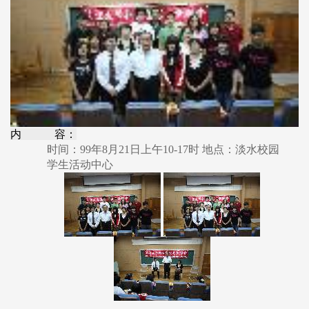
内 容：
时间：99年8月21日上午10-17时 地点：淡水校园
学生活动中心