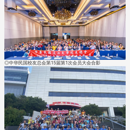
◎中华民国校友总会第15届第1次会员大会合影