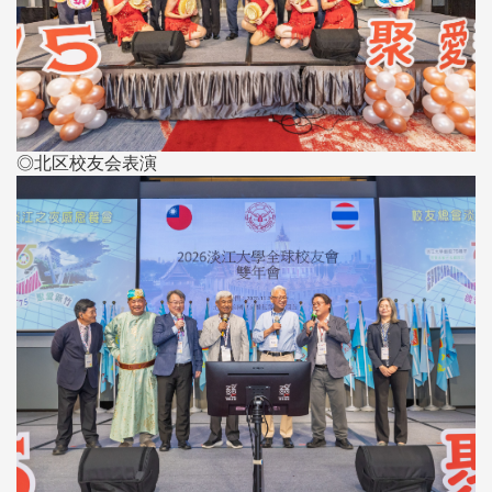
◎北区校友会表演