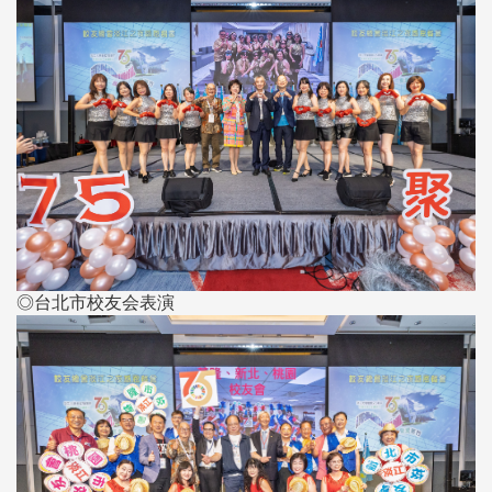
◎台北市校友会表演