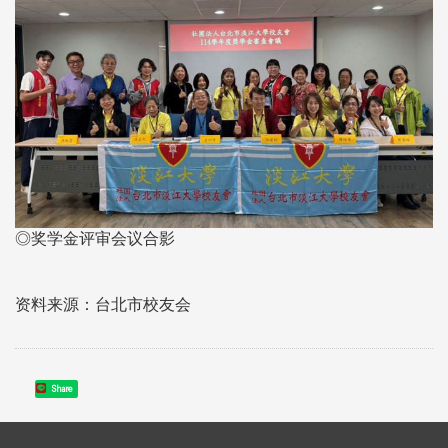
◎奖学金评审会议合影
资料来源：台北市校友会
Share